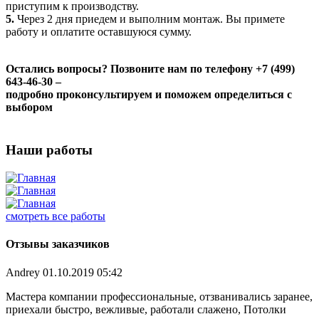
приступим к производству.
5.
Через 2 дня приедем и выполним монтаж. Вы примете
работу и оплатите оставшуюся сумму.
Остались вопросы? Позвоните нам по телефону +7 (499)
643-46-30 –
подробно проконсультируем и поможем определиться с
выбором
Наши работы
смотреть все работы
Отзывы заказчиков
Andrey
01.10.2019 05:42
Мастера компании профессиональные, отзванивались заранее,
приехали быстро, вежливые, работали слажено, Потолки