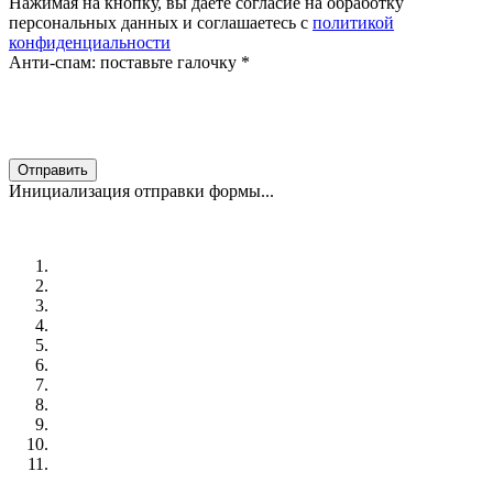
Нажимая на кнопку, вы даете согласие на обработку
персональных данных и соглашаетесь с
политикой
конфиденциальности
Анти-спам: поставьте галочку
*
Отправить
Инициализация отправки формы...