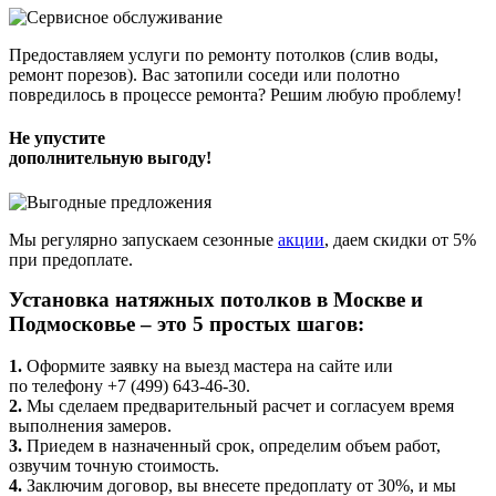
Предоставляем услуги по ремонту потолков (слив воды,
ремонт порезов). Вас затопили соседи или полотно
повредилось в процессе ремонта? Решим любую проблему!
Не упустите
дополнительную выгоду!
Мы регулярно запускаем сезонные
акции
, даем скидки от 5%
при предоплате.
Установка натяжных потолков в Москве и
Подмосковье – это 5 простых шагов:
1.
Оформите заявку на выезд мастера на сайте или
по телефону +7 (499) 643-46-30.
2.
Мы сделаем предварительный расчет и согласуем время
выполнения замеров.
3.
Приедем в назначенный срок, определим объем работ,
озвучим точную стоимость.
4.
Заключим договор, вы внесете предоплату от 30%, и мы