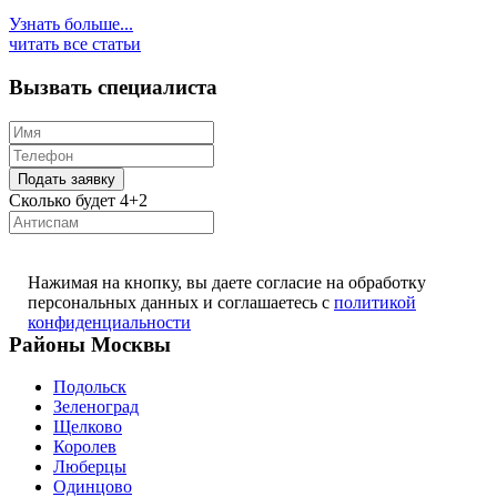
Узнать больше...
читать все статьи
Вызвать специалиста
Сколько будет 4+2
Нажимая на кнопку, вы даете согласие на обработку
персональных данных и соглашаетесь с
политикой
конфиденциальности
Районы Москвы
Подольск
Зеленоград
Щелково
Королев
Люберцы
Одинцово