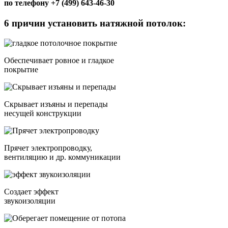
по телефону +7 (499) 643-46-30
6 причин установить натяжной потолок:
Обеспечивает ровное и гладкое
покрытие
Скрывает изъяны и перепады
несущей конструкции
Прячет электропроводку,
вентиляцию и др. коммуникации
Создает эффект
звукоизоляции