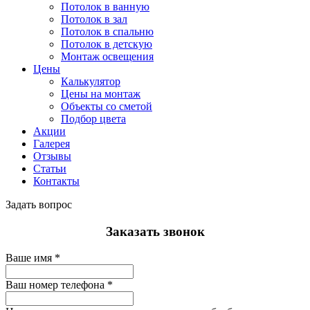
Потолок в ванную
Потолок в зал
Потолок в спальню
Потолок в детскую
Монтаж освещения
Цены
Калькулятор
Цены на монтаж
Объекты со сметой
Подбор цвета
Акции
Галерея
Отзывы
Статьи
Контакты
Задать вопрос
Заказать звонок
Ваше имя
*
Ваш номер телефона
*