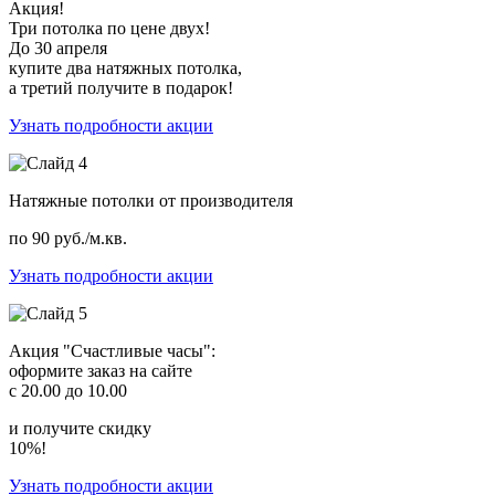
Акция!
Три потолка по цене двух!
До 30 апреля
купите два натяжных потолка,
а третий получите в подарок!
Узнать подробности акции
Натяжные потолки от производителя
по 90 руб./м.кв.
Узнать подробности акции
Акция "Счастливые часы":
оформите заказ на сайте
с 20.00 до 10.00
и получите скидку
10%!
Узнать подробности акции