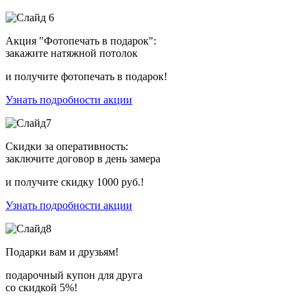
Акция "Фотопечать в подарок":
закажите натяжной потолок
и получите фотопечать в подарок!
Узнать подробности акции
Скидки за оперативность:
заключите договор в день замера
и получите скидку 1000 руб.!
Узнать подробности акции
Подарки вам и друзьям!
подарочный купон для друга
со скидкой 5%!