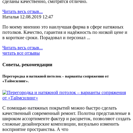
сделаны качественно, смотрятся отлично.
Читать весь отзыв...
Наталья
12.08.2019 12:47
По моему мнению это наилучшая фирма в сфере натяжных
потолков. Качество, гарантия и надёжность по низкой цене и
в короткие сроки. Порадовал и персонал ...
Читать весь отзыв...
читать все отзывы
Советы, рекомендации
Перегородка и натяжной потолок – варианты сопряжения от
«Таймсилинг».
С помощью натяжных покрытий можно быстро сделать
качественный современный ремонт. Полотна представленые в
широком ассортименте фактур и расцветок, позволяют создать
сложные дизайнерские композиции, визуально изменить
восприятие пространства. А что