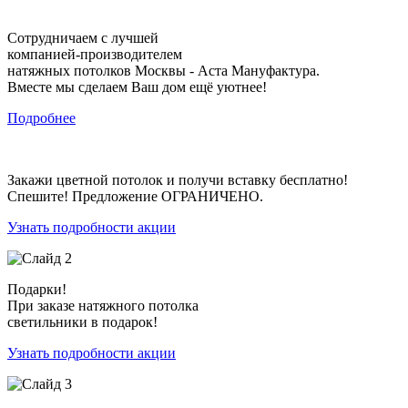
Сотрудничаем с лучшей
компанией-производителем
натяжных потолков Москвы - Аста Мануфактура.
Вместе мы сделаем Ваш дом ещё уютнее!
Подробнее
Закажи цветной потолок и получи вставку бесплатно!
Спешите! Предложение ОГРАНИЧЕНО.
Узнать подробности акции
Подарки!
При заказе натяжного потолка
светильники в подарок!
Узнать подробности акции