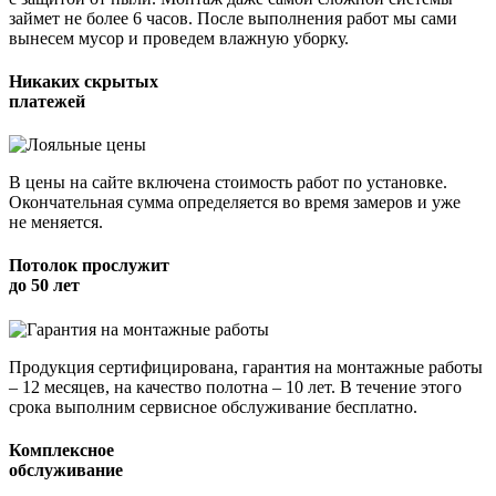
займет не более 6 часов. После выполнения работ мы сами
вынесем мусор и проведем влажную уборку.
Никаких скрытых
платежей
В цены на сайте включена стоимость работ по установке.
Окончательная сумма определяется во время замеров и уже
не меняется.
Потолок прослужит
до 50 лет
Продукция сертифицирована, гарантия на монтажные работы
– 12 месяцев, на качество полотна – 10 лет. В течение этого
срока выполним сервисное обслуживание бесплатно.
Комплексное
обслуживание