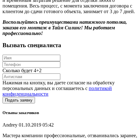
и временным затратам решение для отделки любого
помещения. Весь процесс, с момента заключения договора с
клиентом до сдачи готового объекта, занимает от 3 до 7 дней.
Воспользуйтесь преимуществами натяжного потолка,
заказав его монтаж в Тайм Силинг! Мы работаем
профессионально!
Вызвать специалиста
Сколько будет 4+2
Нажимая на кнопку, вы даете согласие на обработку
персональных данных и соглашаетесь с
политикой
конфиденциальности
Отзывы заказчиков
Andrey
01.10.2019 05:42
Мастера компании профессиональные, отзванивались заранее,