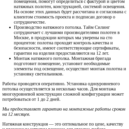
помещения, помогут определиться с фактурой и цветом
натяжных полотен, конструкцией, системой освещения.
На основе этих данных будет рассчитана и согласована с
клиентом стоимость проекта и подписан договор о
сотрудничестве.
Производство натяжного потолка. Тайм Силинг
сотрудничает с лучшими производителями полотен в
Москве, в продукции которых мы уверены на сто
процентов: полотна проходят контроль качества и
безопасности, имеют соответствующие сертификаты,
гарантии на изделия предоставляются на 12 лет.
Монтаж натяжного потолка. Монтажная бригада
подготовит помещение, установит необходимые
элементы под освещение, осуществит монтаж полотна и
установку светильников.
Работы проводятся оперативно. Установка одноуровневого
потолка осуществляется за несколько часов. Для монтажа
многоуровневой конструкции сложной конфигурации может
потребоваться от 1 до 2 дней.
Мы предоставляет гарантию на монтажные работы сроком
на 12 месяцев.
Натяжная конструкция — это оптимальное по цене, качеству