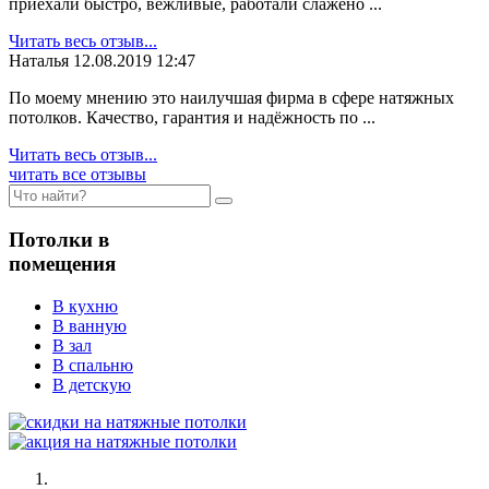
приехали быстро, вежливые, работали слажено ...
Читать весь отзыв...
Наталья
12.08.2019 12:47
По моему мнению это наилучшая фирма в сфере натяжных
потолков. Качество, гарантия и надёжность по ...
Читать весь отзыв...
читать все отзывы
Потолки в
помещения
В кухню
В ванную
В зал
В спальню
В детскую