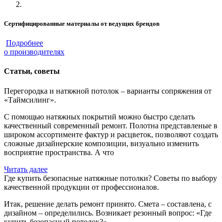
Сертифицированные материалы от ведущих брендов
Подробнее
о производителях
Статьи, советы
Перегородка и натяжной потолок – варианты сопряжения от
«Таймсилинг».
С помощью натяжных покрытий можно быстро сделать
качественный современный ремонт. Полотна представленые в
широком ассортименте фактур и расцветок, позволяют создать
сложные дизайнерские композиции, визуально изменить
восприятие пространства. А что
Читать далее
Где купить безопасные натяжные потолки? Советы по выбору
качественной продукции от профессионалов.
Итак, решение делать ремонт принято. Смета – составлена, с
дизайном – определились. Возникает резонный вопрос: «Где
купить безопасный потолок?».