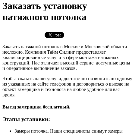
Заказать установку
натяжного потолка
Заказать натяжной потолок в Москве и Московской области
несложно. Компания Тайм Силинг предоставляет
квалифицированные услуги в сфере монтажа натяжных
конструкций. Нас отличает высокий сервис, доступные цены
и оперативное выполнение заказов.
Чтобы заказать наши услуги, достаточно позвонить по одному
из указанных на сайте телефонов и договориться о выезде на
объект замерщика и технолога на любое удобное для вас
время.
Выезд замерщика бесплатный.
Этапы установки:
Замеры потолка. Наши специалисты снимут замеры