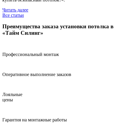
Читать далее
Все статьи
Преимущества заказа установки потолка в
«Тайм Силинг»
Профессиональный монтаж
Оперативное выполнение заказов
Лояльные
цены
Гарантия на монтажные работы