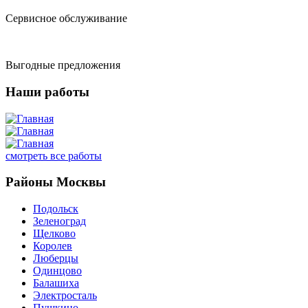
Сервисное обслуживание
Выгодные предложения
Наши работы
смотреть все работы
Районы Москвы
Подольск
Зеленоград
Щелково
Королев
Люберцы
Одинцово
Балашиха
Электросталь
Пушкино