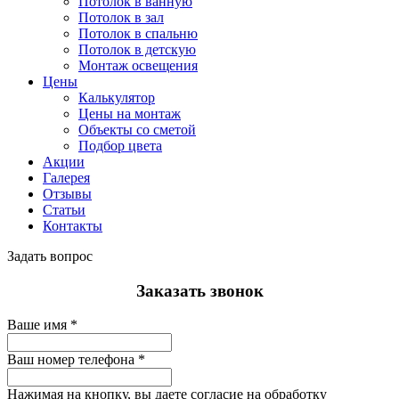
Потолок в ванную
Потолок в зал
Потолок в спальню
Потолок в детскую
Монтаж освещения
Цены
Калькулятор
Цены на монтаж
Объекты со сметой
Подбор цвета
Акции
Галерея
Отзывы
Статьи
Контакты
Задать вопрос
Заказать звонок
Ваше имя
*
Ваш номер телефона
*
Нажимая на кнопку, вы даете согласие на обработку