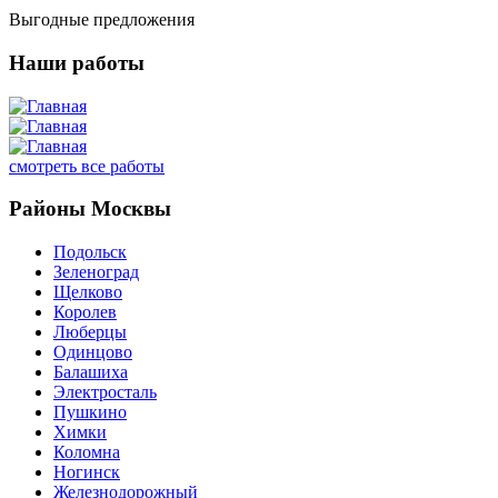
Выгодные предложения
Наши работы
смотреть все работы
Районы Москвы
Подольск
Зеленоград
Щелково
Королев
Люберцы
Одинцово
Балашиха
Электросталь
Пушкино
Химки
Коломна
Ногинск
Железнодорожный