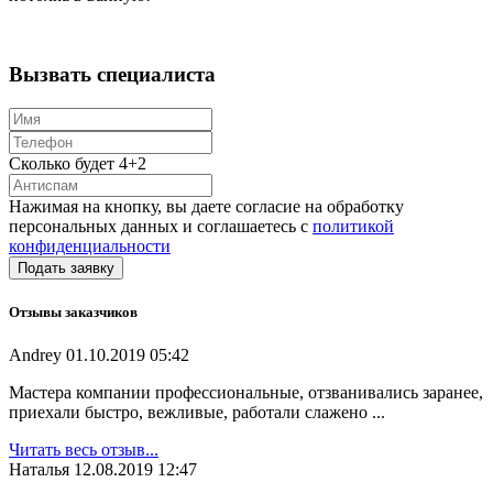
Вызвать специалиста
Сколько будет 4+2
Нажимая на кнопку, вы даете согласие на обработку
персональных данных и соглашаетесь с
политикой
конфиденциальности
Отзывы заказчиков
Andrey
01.10.2019 05:42
Мастера компании профессиональные, отзванивались заранее,
приехали быстро, вежливые, работали слажено ...
Читать весь отзыв...
Наталья
12.08.2019 12:47