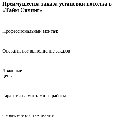
Преимущества заказа установки потолка в
«Тайм Силинг»
Профессиональный монтаж
Оперативное выполнение заказов
Лояльные
цены
Гарантия на монтажные работы
Сервисное обслуживание