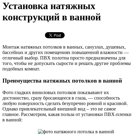
Установка натяжных
конструкций в ванной
Монтаж натяжных потолков в ванных, санузлах, душевых,
бассейнах и других помещениях повышенной влажности —
отличный выбор. ПВХ полотна просто предназначены для
того, чтобы не допускать сырости и решать другие проблемы
подобных комнат.
Преимущества натяжных потолков в ванной
Фото гладких виниловых потолков показывают их
достоинство, сразу бросающееся в глаза, — способность
любую поверхность сделать безупречно ровной и красивой.
Однако привлекательный внешний вид – это не самое
главное. Рассмотрим, какая польза от установки ПВХ-пленки
в ванной: