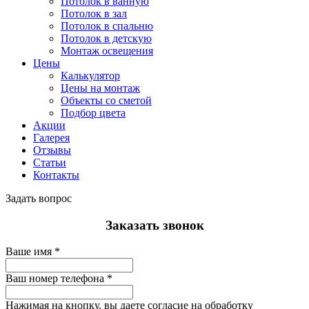
Потолок в ванную
Потолок в зал
Потолок в спальню
Потолок в детскую
Монтаж освещения
Цены
Калькулятор
Цены на монтаж
Объекты со сметой
Подбор цвета
Акции
Галерея
Отзывы
Статьи
Контакты
Задать вопрос
Заказать звонок
Ваше имя
*
Ваш номер телефона
*
Нажимая на кнопку, вы даете согласие на обработку