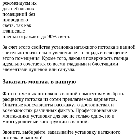
рекомендуем их
для небольших
помещений без
природного
света, так как
глянцевые
пленки отражают до 90% света.
За счет этого свойства установка натяжного потолка в ванной
зрительно значительно увеличивает площадь и освещение
этого помещения. Кроме того, лаковая поверхность глянца
идеально сочетается со всеми гладкими и блестящими
элементами душевой или санузла.
Заказать монтаж в ванную
Фото натяжных потолков в ванной помогут вам выбрать
расцветку потолка из сотен предлагаемых вариантов.
Опытные консультанты расскажут о достоинствах и
возможностях различных фактур. Профессиональные
монтажники установят для вас не только одно-, но и
многоуровневые конструкции в ванной.
Звоните, выбирайте, заказывайте установку натяжного
потолка в ванную!