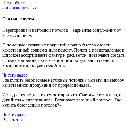
Подробнее
о производителях
Статьи, советы
Перегородка и натяжной потолок – варианты сопряжения от
«Таймсилинг».
С помощью натяжных покрытий можно быстро сделать
качественный современный ремонт. Полотна представленые в
широком ассортименте фактур и расцветок, позволяют создать
сложные дизайнерские композиции, визуально изменить
восприятие пространства. А что
Читать далее
Где купить безопасные натяжные потолки? Советы по выбору
качественной продукции от профессионалов.
Итак, решение делать ремонт принято. Смета – составлена, с
дизайном – определились. Возникает резонный вопрос: «Где
купить безопасный потолок?».
Читать далее
Все статьи