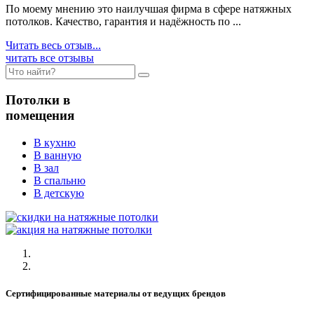
По моему мнению это наилучшая фирма в сфере натяжных
потолков. Качество, гарантия и надёжность по ...
Читать весь отзыв...
читать все отзывы
Потолки в
помещения
В кухню
В ванную
В зал
В спальню
В детскую
Сертифицированные материалы от ведущих брендов