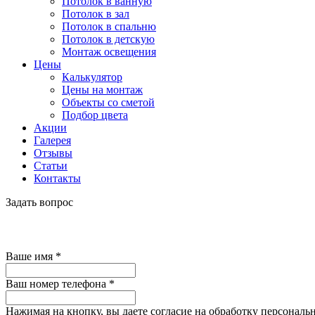
Потолок в ванную
Потолок в зал
Потолок в спальню
Потолок в детскую
Монтаж освещения
Цены
Калькулятор
Цены на монтаж
Объекты со сметой
Подбор цвета
Акции
Галерея
Отзывы
Статьи
Контакты
Задать вопрос
Ваше имя
*
Ваш номер телефона
*
Нажимая на кнопку, вы даете согласие на обработку персональ