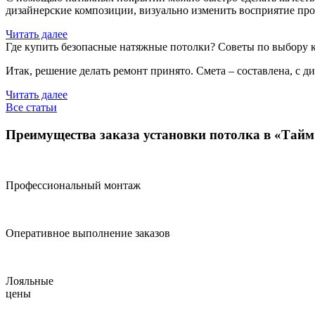
дизайнерские композиции, визуально изменить восприятие про
Читать далее
Где купить безопасные натяжные потолки? Советы по выбору 
Итак, решение делать ремонт принято. Смета – составлена, с 
Читать далее
Все статьи
Преимущества заказа установки потолка в «Тай
Профессиональный монтаж
Оперативное выполнение заказов
Лояльные
цены