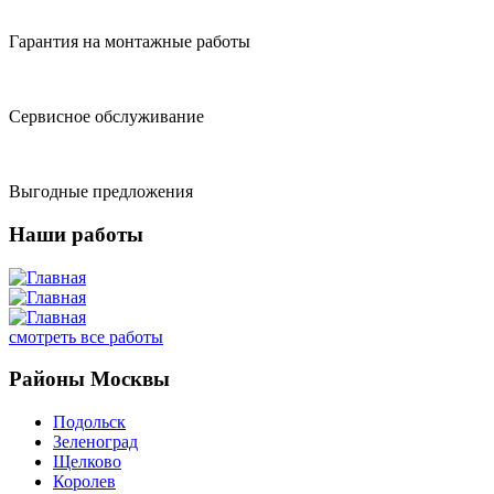
Гарантия на монтажные работы
Сервисное обслуживание
Выгодные предложения
Наши работы
смотреть все работы
Районы Москвы
Подольск
Зеленоград
Щелково
Королев