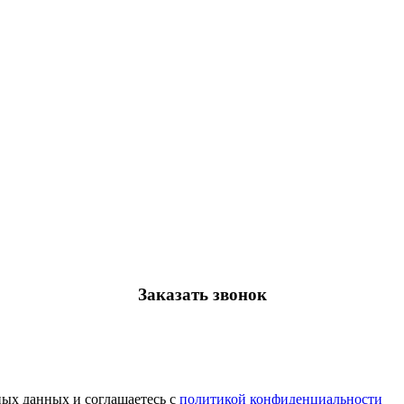
Заказать звонок
ных данных и соглашаетесь с
политикой конфиденциальности