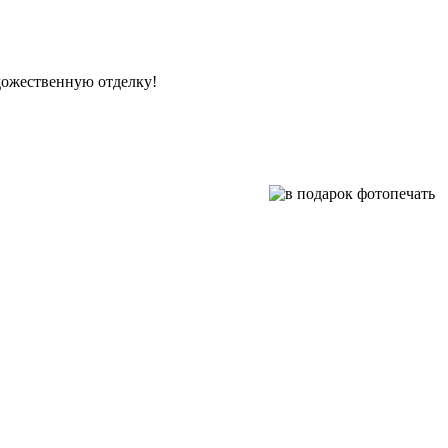
дожественную отделку!