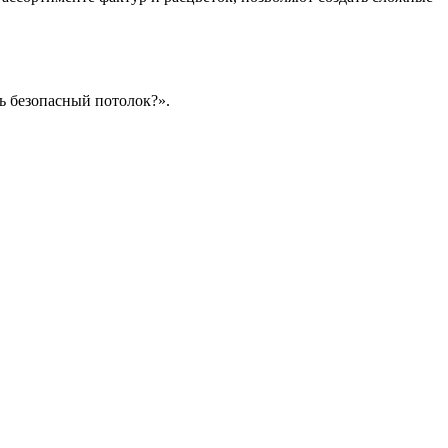
ть безопасный потолок?».