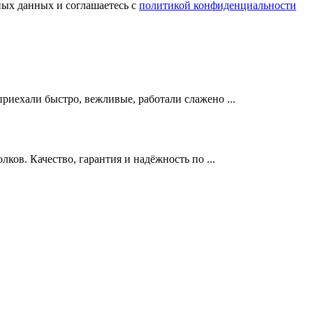
ных данных и соглашаетесь с
политикой конфиденциальности
риехали быстро, вежливые, работали слажено ...
ов. Качество, гарантия и надёжность по ...