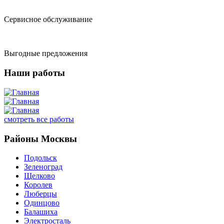
Сервисное обслуживание
Выгодные предложения
Наши работы
смотреть все работы
Районы Москвы
Подольск
Зеленоград
Щелково
Королев
Люберцы
Одинцово
Балашиха
Электросталь