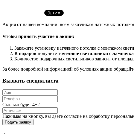
Акция от нашей компании: всем заказчикам натяжных потолков
Чтобы принять участие в акции:
Закажите установку натяжного потолка с монтажом свет
В подарок
получите
точечные светильники с лампочк
Количество подарочных светильников зависит от площ
За более подробной информацией об условиях акции обращайт
Вызвать специалиста
Сколько будет 4+2
Нажимая на кнопку, вы даете согласие на обработку персональ