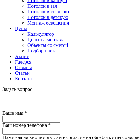
Потолок в ванную
Потолок в зал
Потолок в спальню
Потолок в детскую
Монтаж освещения
Цены
Калькулятор
Цены на монтаж
Объекты со сметой
Подбор цвета
Акции
Галерея
Отзывы
Статьи
Контакты
Задать вопрос
Ваше имя
*
Ваш номер телефона
*
Нажимая на кнопку, вы даете согласие на обработку персональ