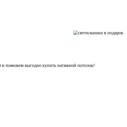
м и поможем выгодно купить натяжной потолок!