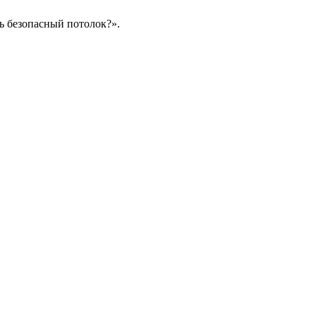
ть безопасный потолок?».