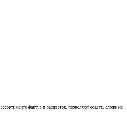
ссортименте фактур и расцветок, позволяют создать сложные