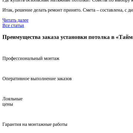
Итак, решение делать ремонт принято. Смета – составлена, с 
Читать далее
Все статьи
Преимущества заказа установки потолка в «Тай
Профессиональный монтаж
Оперативное выполнение заказов
Лояльные
цены
Гарантия на монтажные работы