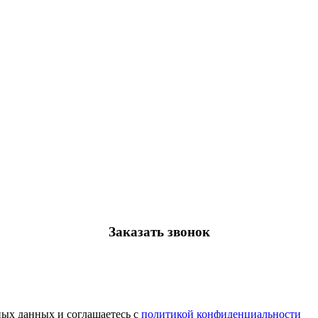
Заказать звонок
ных данных и соглашаетесь с
политикой конфиденциальности