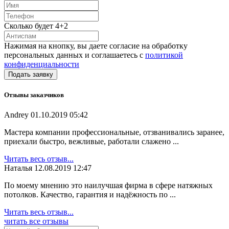
Сколько будет 4+2
Нажимая на кнопку, вы даете согласие на обработку
персональных данных и соглашаетесь с
политикой
конфиденциальности
Отзывы заказчиков
Andrey
01.10.2019 05:42
Мастера компании профессиональные, отзванивались заранее,
приехали быстро, вежливые, работали слажено ...
Читать весь отзыв...
Наталья
12.08.2019 12:47
По моему мнению это наилучшая фирма в сфере натяжных
потолков. Качество, гарантия и надёжность по ...
Читать весь отзыв...
читать все отзывы