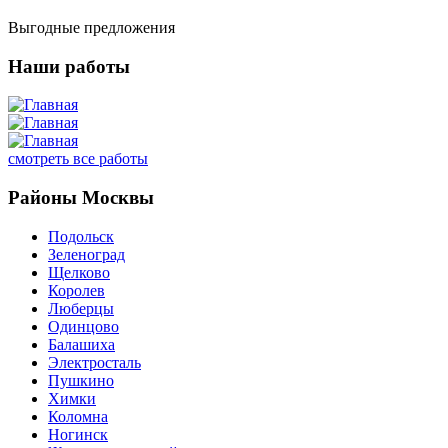
Выгодные предложения
Наши работы
смотреть все работы
Районы Москвы
Подольск
Зеленоград
Щелково
Королев
Люберцы
Одинцово
Балашиха
Электросталь
Пушкино
Химки
Коломна
Ногинск