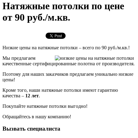
Натяжные потолки по цене
от 90 руб./м.кв.
Низкие цены на натяжные потолки – всего по 90 руб./м.кв.!
Мы предлагаем
качественные сертифицированные полотна от производителя.
Поэтому для наших заказчиков предлагаем уникально низкие
цены!
Кроме того, наши натяжные потолки имеют гарантию
качества –
12 лет
.
Покупайте натяжные потолки выгодно!
Обращайтесь в нашу компанию!
Вызвать специалиста