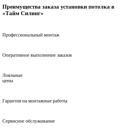
Преимущества заказа установки потолка в
«Тайм Силинг»
Профессиональный монтаж
Оперативное выполнение заказов
Лояльные
цены
Гарантия на монтажные работы
Сервисное обслуживание