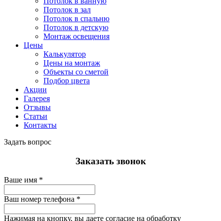
Потолок в ванную
Потолок в зал
Потолок в спальню
Потолок в детскую
Монтаж освещения
Цены
Калькулятор
Цены на монтаж
Объекты со сметой
Подбор цвета
Акции
Галерея
Отзывы
Статьи
Контакты
Задать вопрос
Заказать звонок
Ваше имя
*
Ваш номер телефона
*
Нажимая на кнопку, вы даете согласие на обработку