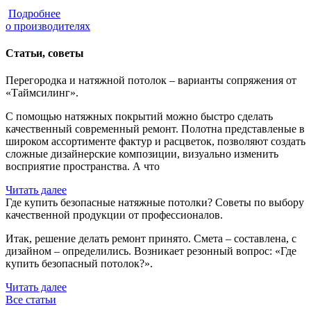
Подробнее
о производителях
Статьи, советы
Перегородка и натяжной потолок – варианты сопряжения от
«Таймсилинг».
С помощью натяжных покрытий можно быстро сделать
качественный современный ремонт. Полотна представленые в
широком ассортименте фактур и расцветок, позволяют создать
сложные дизайнерские композиции, визуально изменить
восприятие пространства. А что
Читать далее
Где купить безопасные натяжные потолки? Советы по выбору
качественной продукции от профессионалов.
Итак, решение делать ремонт принято. Смета – составлена, с
дизайном – определились. Возникает резонный вопрос: «Где
купить безопасный потолок?».
Читать далее
Все статьи