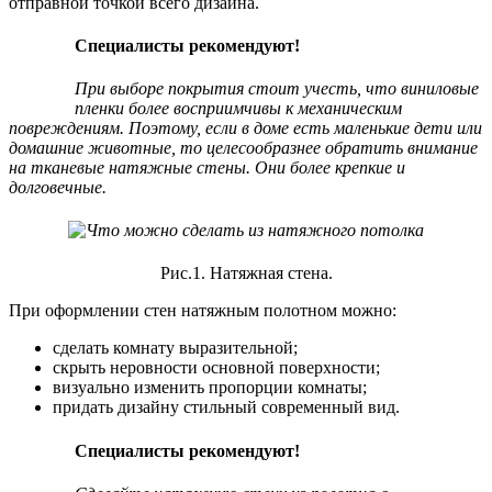
отправной точкой всего дизайна.
Специалисты рекомендуют!
При выборе покрытия стоит учесть, что виниловые
пленки более восприимчивы к механическим
повреждениям. Поэтому, если в доме есть маленькие дети или
домашние животные, то целесообразнее обратить внимание
на тканевые натяжные стены. Они более крепкие и
долговечные.
Рис.1. Натяжная стена.
При оформлении стен натяжным полотном можно:
сделать комнату выразительной;
скрыть неровности основной поверхности;
визуально изменить пропорции комнаты;
придать дизайну стильный современный вид.
Специалисты рекомендуют!