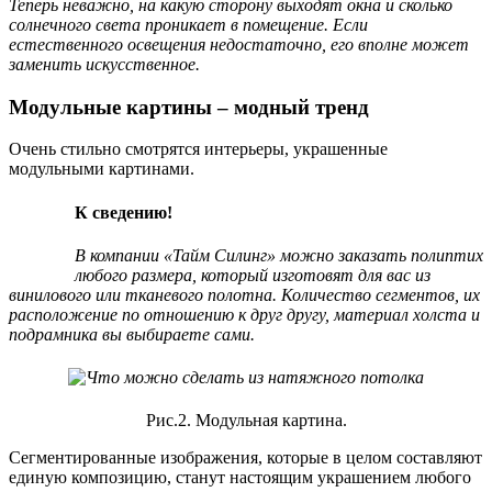
Теперь неважно, на какую сторону выходят окна и сколько
солнечного света проникает в помещение. Если
естественного освещения недостаточно, его вполне может
заменить искусственное.
Модульные картины – модный тренд
Очень стильно смотрятся интерьеры, украшенные
модульными картинами.
К сведению!
В компании «Тайм Силинг» можно заказать полиптих
любого размера, который изготовят для вас из
винилового или тканевого полотна. Количество сегментов, их
расположение по отношению к друг другу, материал холста и
подрамника вы выбираете сами.
Рис.2. Модульная картина.
Сегментированные изображения, которые в целом составляют
единую композицию, станут настоящим украшением любого