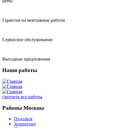
цены
Гарантия на монтажные работы
Сервисное обслуживание
Выгодные предложения
Наши работы
смотреть все работы
Районы Москвы
Подольск
Зеленоград