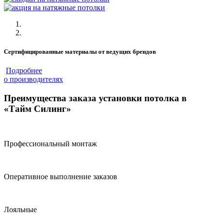
Сертифицированные материалы от ведущих брендов
Подробнее
о производителях
Преимущества заказа установки потолка в
«Тайм Силинг»
Профессиональный монтаж
Оперативное выполнение заказов
Лояльные