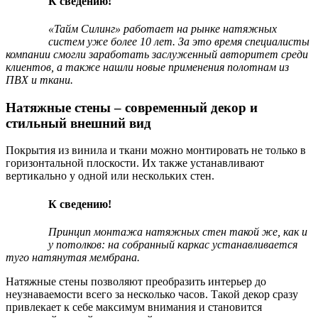
К сведению!
«Тайм Силинг» работает на рынке натяжных
систем уже более 10 лет. За это время специалисты
компании смогли заработать заслуженный авторитет среди
клиентов, а также нашли новые применения полотнам из
ПВХ и ткани.
Натяжные стены – современный декор и
стильный внешний вид
Покрытия из винила и ткани можно монтировать не только в
горизонтальной плоскости. Их также устанавливают
вертикально у одной или нескольких стен.
К сведению!
Принцип монтажа натяжных стен такой же, как и
у потолков: на собранный каркас устанавливается
туго натянутая мембрана.
Натяжные стены позволяют преобразить интерьер до
неузнаваемости всего за несколько часов. Такой декор сразу
привлекает к себе максимум внимания и становится