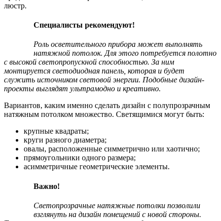
люстр.
Специалисты рекомендуют!
Роль осветительного прибора может выполнять
натяжной потолок. Для этого потребуется полотно
с высокой светопропускной способностью. За ним
монтируется светодиодная панель, которая и будет
служить источником световой энергии. Подобные дизайн-
проекты выглядят ультрамодно и креативно.
Вариантов, каким именно сделать дизайн с полупрозрачным
натяжным потолком множество. Светящимися могут быть:
крупные квадраты;
круги разного диаметра;
овалы, расположенные симметрично или хаотично;
прямоугольники одного размера;
асимметричные геометрические элементы.
Важно!
Светопрозрачные натяжные потолки позволили
взглянуть на дизайн помещений с новой стороны.