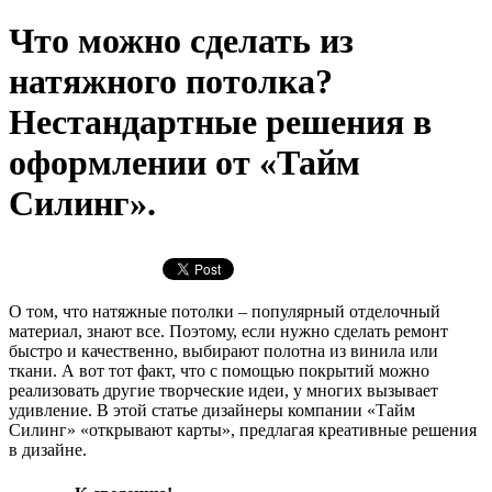
Что можно сделать из
натяжного потолка?
Нестандартные решения в
оформлении от «Тайм
Силинг».
О том, что натяжные потолки – популярный отделочный
материал, знают все. Поэтому, если нужно сделать ремонт
быстро и качественно, выбирают полотна из винила или
ткани. А вот тот факт, что с помощью покрытий можно
реализовать другие творческие идеи, у многих вызывает
удивление. В этой статье дизайнеры компании «Тайм
Силинг» «открывают карты», предлагая креативные решения
в дизайне.