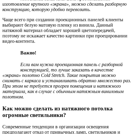
изготовление крупного «экрана», можно сделать разборную
конструкцию, которую удобно перевозить.
Чаще всего при создании проекционных панелей клиенты
выбирают белую матовую пленку из винила. Данный
натяжной материал обладает хорошей цветопередачей,
поэтому не искажает качество картинки при проецировании
видео-контента.
Важно!
Если вам нужна проекционная панель с разборной
конструкцией, то лучше заказать в качестве
«экрана» полотно Cold Stretch. Такие покрытия можно
снимать с каркаса и устанавливать обратно множество раз.
При этом не требуется прогрев помещения и натяжного
материала, как в случае с обычным натяжным виниловым
полотном.
Как можно сделать из натяжного потолка
огромные светильники?
Современные тенденции в организации освещения
предполагают отказ от привычных ламп, светильников и