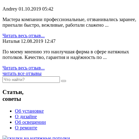
Andrey
01.10.2019 05:42
Мастера компании профессиональные, отзванивались заранее,
приехали быстро, вежливые, работали слажено ...
Читать весь отзыв...
Наталья
12.08.2019 12:47
По моему мнению это наилучшая фирма в сфере натяжных
потолков. Качество, гарантия и надёжность по ...
Читать весь отзыв...
читать все отзывы
Статьи,
советы
Об установке
О дизайне
Об освещении
О ремонте