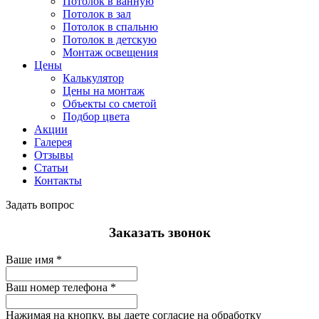
Потолок в ванную
Потолок в зал
Потолок в спальню
Потолок в детскую
Монтаж освещения
Цены
Калькулятор
Цены на монтаж
Объекты со сметой
Подбор цвета
Акции
Галерея
Отзывы
Статьи
Контакты
Задать вопрос
Заказать звонок
Ваше имя
*
Ваш номер телефона
*
Нажимая на кнопку, вы даете согласие на обработку