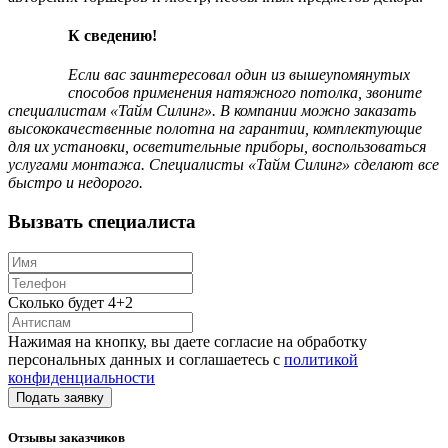
К сведению!
Если вас заинтересовал один из вышеупомянутых
способов применения натяжного потолка, звоните
специалистам «Тайм Силинг». В компании можно заказать
высококачественные полотна на гарантии, комплектующие
для их установки, осветительные приборы, воспользоваться
услугами монтажа. Специалисты «Тайм Силинг» сделают все
быстро и недорого.
Вызвать специалиста
Сколько будет 4+2
Нажимая на кнопку, вы даете согласие на обработку
персональных данных и соглашаетесь с
политикой
конфиденциальности
Отзывы заказчиков