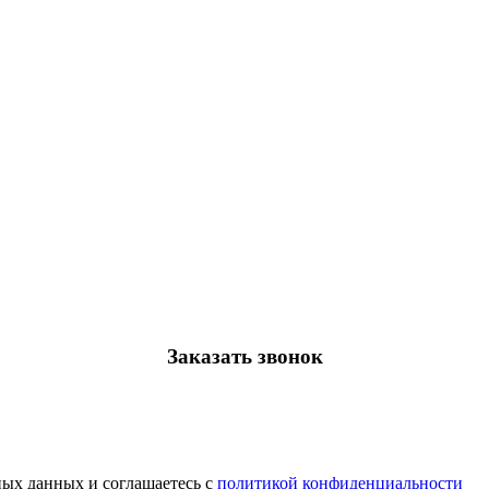
Заказать звонок
ных данных и соглашаетесь с
политикой конфиденциальности