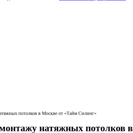
атяжных потолков в Москве от «Тайм Силинг»
 монтажу натяжных потолков в