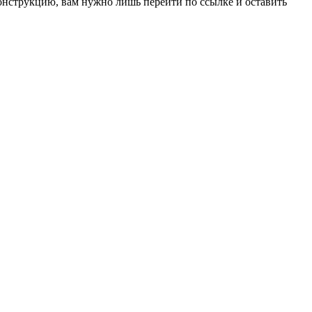
онструкцию, вам нужно лишь перейти по ссылке и оставить