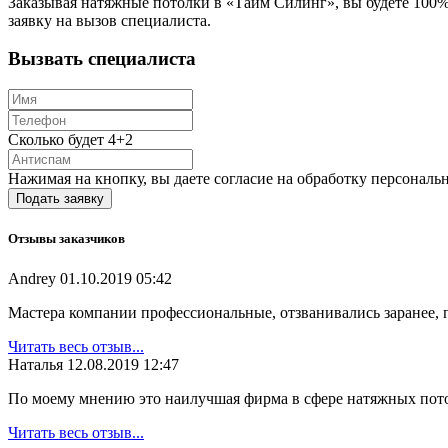
Заказывая натяжные потолки в «Тайм Силинг», вы будете 100
заявку на вызов специалиста.
Вызвать специалиста
Сколько будет 4+2
Нажимая на кнопку, вы даете согласие на обработку персональ
Отзывы заказчиков
Andrey
01.10.2019 05:42
Мастера компании профессиональные, отзванивались заранее, п
Читать весь отзыв...
Наталья
12.08.2019 12:47
По моему мнению это наилучшая фирма в сфере натяжных потолк
Читать весь отзыв...