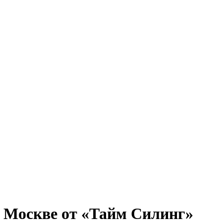
 Москве от «Тайм Силинг»