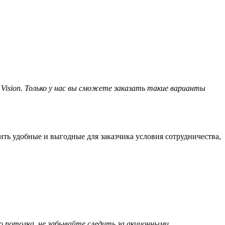
Vision. Только у нас вы сможете заказать такие варианты
ть удобные и выгодные для заказчика условия сотрудничества,
 потолка, не забывайте следить за акционными