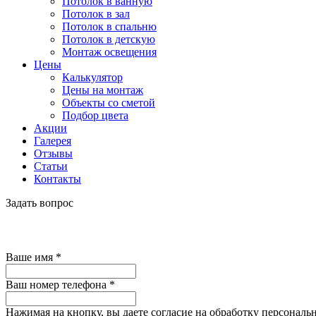
Потолок в ванную
Потолок в зал
Потолок в спальню
Потолок в детскую
Монтаж освещения
Цены
Калькулятор
Цены на монтаж
Объекты со сметой
Подбор цвета
Акции
Галерея
Отзывы
Статьи
Контакты
Задать вопрос
Ваше имя
*
Ваш номер телефона
*
Нажимая на кнопку, вы даете согласие на обработку персональ