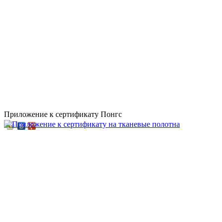
Приложение к сертификату Понгс