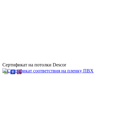
Сертификат на потолки Descor