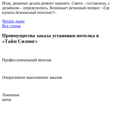
Итак, решение делать ремонт принято. Смета – составлена, с
дизайном – определились. Возникает резонный вопрос: «Где
купить безопасный потолок?».
Читать далее
Все статьи
Преимущества заказа установки потолка в
«Тайм Силинг»
Профессиональный монтаж
Оперативное выполнение заказов
Лояльные
цены