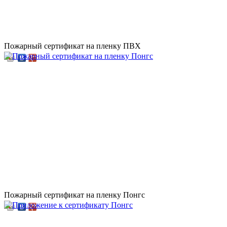
Пожарный сертификат на пленку ПВХ
Пожарный сертификат на пленку Понгс