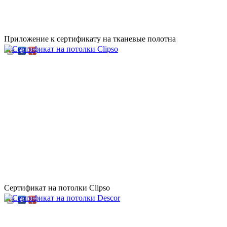
Приложение к сертификату на тканевые полотна
Сертификат на потолки Clipso