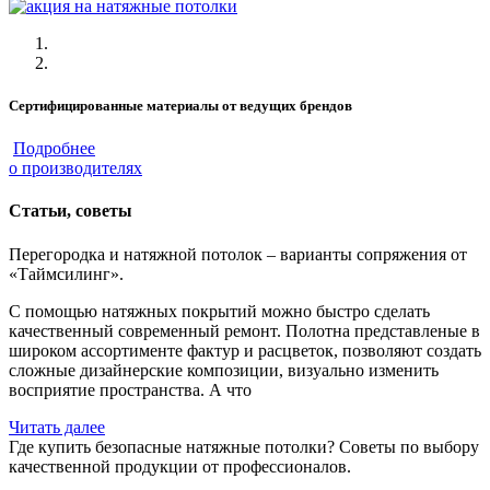
Сертифицированные материалы от ведущих брендов
Подробнее
о производителях
Статьи, советы
Перегородка и натяжной потолок – варианты сопряжения от
«Таймсилинг».
С помощью натяжных покрытий можно быстро сделать
качественный современный ремонт. Полотна представленые в
широком ассортименте фактур и расцветок, позволяют создать
сложные дизайнерские композиции, визуально изменить
восприятие пространства. А что
Читать далее
Где купить безопасные натяжные потолки? Советы по выбору
качественной продукции от профессионалов.