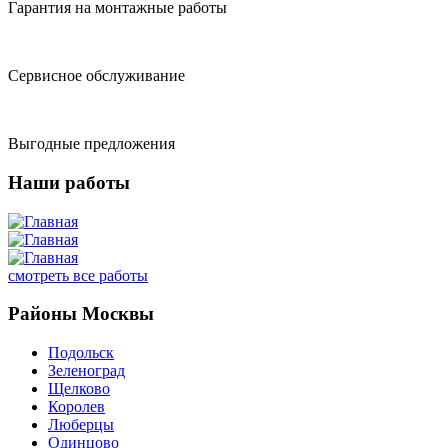
Гарантия на монтажные работы
Сервисное обслуживание
Выгодные предложения
Наши работы
смотреть все работы
Районы Москвы
Подольск
Зеленоград
Щелково
Королев
Люберцы
Одинцово