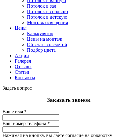
Потолок в ванную
Потолок в зал
Потолок в спальню
Потолок в детскую
Монтаж освещения
Цены
Калькулятор
Цены на монтаж
Объекты со сметой
Подбор цвета
Акции
Галерея
Отзывы
Статьи
Контакты
Задать вопрос
Заказать звонок
Ваше имя
*
Ваш номер телефона
*
Нажимая на кнопку, вы даете согласие на обработку