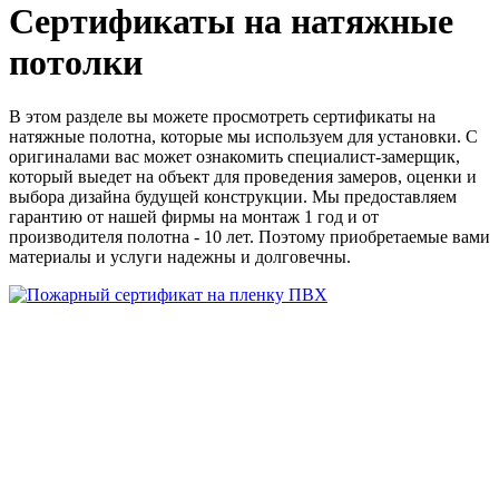
Сертификаты на натяжные
потолки
В этом разделе вы можете просмотреть сертификаты на
натяжные полотна, которые мы используем для установки. С
оригиналами вас может ознакомить специалист-замерщик,
который выедет на объект для проведения замеров, оценки и
выбора дизайна будущей конструкции. Мы предоставляем
гарантию от нашей фирмы на монтаж 1 год и от
производителя полотна - 10 лет. Поэтому приобретаемые вами
материалы и услуги надежны и долговечны.